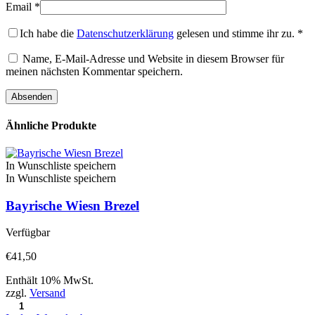
Email
*
Ich habe die
Datenschutzerklärung
gelesen und stimme ihr zu.
*
Name, E-Mail-Adresse und Website in diesem Browser für
meinen nächsten Kommentar speichern.
Ähnliche Produkte
In Wunschliste speichern
In Wunschliste speichern
Bayrische Wiesn Brezel
Verfügbar
€
41,50
Enthält 10% MwSt.
zzgl.
Versand