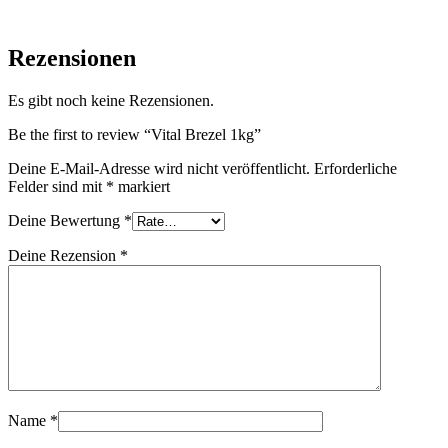
Rezensionen
Es gibt noch keine Rezensionen.
Be the first to review “Vital Brezel 1kg”
Deine E-Mail-Adresse wird nicht veröffentlicht.
Erforderliche
Felder sind mit
*
markiert
Deine Bewertung
*
Deine Rezension
*
Name
*