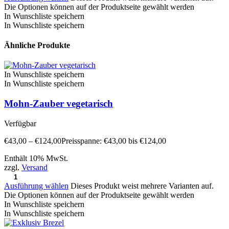
Die Optionen können auf der Produktseite gewählt werden
In Wunschliste speichern
In Wunschliste speichern
Ähnliche Produkte
In Wunschliste speichern
In Wunschliste speichern
Mohn-Zauber vegetarisch
Verfügbar
€
43,00
–
€
124,00
Preisspanne: €43,00 bis €124,00
Enthält 10% MwSt.
zzgl.
Versand
Ausführung wählen
Dieses Produkt weist mehrere Varianten auf.
Die Optionen können auf der Produktseite gewählt werden
In Wunschliste speichern
In Wunschliste speichern