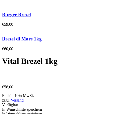
Burger Brezel
€
59,00
Brezel di Mare 1kg
€
60,00
Vital Brezel 1kg
€
58,00
Enthält 10% MwSt.
zzgl.
Versand
Verfügbar
In Wunschliste speichern
In Wunschliste speichern