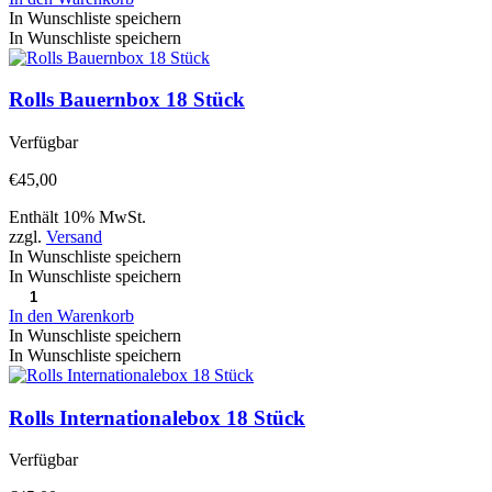
In Wunschliste speichern
In Wunschliste speichern
Rolls Bauernbox 18 Stück
Verfügbar
€
45,00
Enthält 10% MwSt.
zzgl.
Versand
In Wunschliste speichern
In Wunschliste speichern
In den Warenkorb
In Wunschliste speichern
In Wunschliste speichern
Rolls Internationalebox 18 Stück
Verfügbar