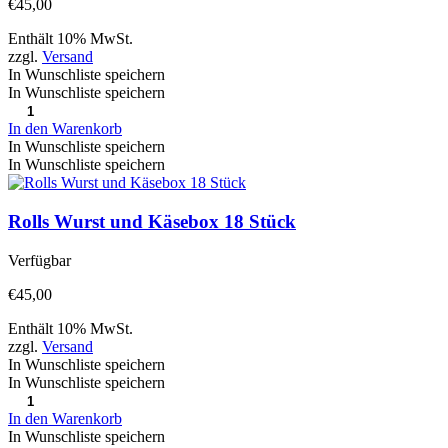
€
45,00
Enthält 10% MwSt.
zzgl.
Versand
In Wunschliste speichern
In Wunschliste speichern
In den Warenkorb
In Wunschliste speichern
In Wunschliste speichern
Rolls Wurst und Käsebox 18 Stück
Verfügbar
€
45,00
Enthält 10% MwSt.
zzgl.
Versand
In Wunschliste speichern
In Wunschliste speichern
In den Warenkorb
In Wunschliste speichern