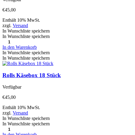
€
45,00
Enthält 10% MwSt.
zzgl.
Versand
In Wunschliste speichern
In Wunschliste speichern
In den Warenkorb
In Wunschliste speichern
In Wunschliste speichern
Rolls Käsebox 18 Stück
Verfügbar
€
45,00
Enthält 10% MwSt.
zzgl.
Versand
In Wunschliste speichern
In Wunschliste speichern
In den Warenkorb