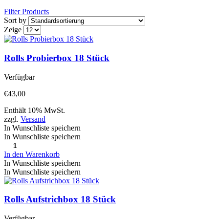
Filter Products
Sort by
Zeige
Rolls Probierbox 18 Stück
Verfügbar
€
43,00
Enthält 10% MwSt.
zzgl.
Versand
In Wunschliste speichern
In Wunschliste speichern
In den Warenkorb
In Wunschliste speichern
In Wunschliste speichern
Rolls Aufstrichbox 18 Stück
Verfügbar