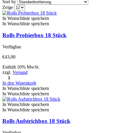
Sort by
Zeige
In Wunschliste speichern
In Wunschliste speichern
Rolls Probierbox 18 Stück
Verfügbar
€
43,00
Enthält 10% MwSt.
zzgl.
Versand
In den Warenkorb
In Wunschliste speichern
In Wunschliste speichern
In Wunschliste speichern
In Wunschliste speichern
Rolls Aufstrichbox 18 Stück
Verfügbar