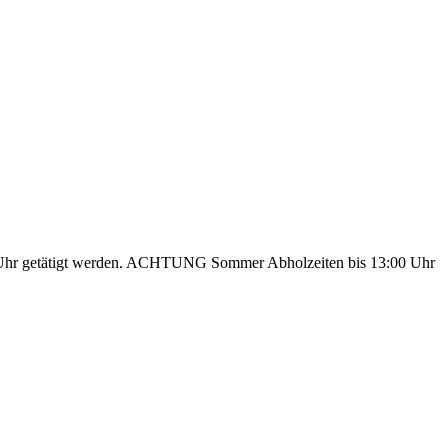
:00 Uhr getätigt werden. ACHTUNG Sommer Abholzeiten bis 13:00 Uhr