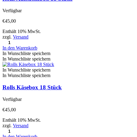
Verfügbar
€
45,00
Enthält 10% MwSt.
zzgl.
Versand
In den Warenkorb
In Wunschliste speichern
In Wunschliste speichern
In Wunschliste speichern
In Wunschliste speichern
Rolls Käsebox 18 Stück
Verfügbar
€
45,00
Enthält 10% MwSt.
zzgl.
Versand
In den Warenkorb