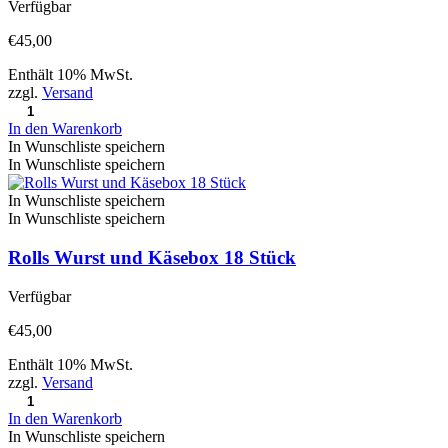
Verfügbar
€
45,00
Enthält 10% MwSt.
zzgl.
Versand
In den Warenkorb
In Wunschliste speichern
In Wunschliste speichern
In Wunschliste speichern
In Wunschliste speichern
Rolls Wurst und Käsebox 18 Stück
Verfügbar
€
45,00
Enthält 10% MwSt.
zzgl.
Versand
In den Warenkorb
In Wunschliste speichern