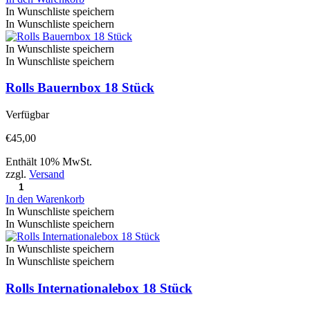
In Wunschliste speichern
In Wunschliste speichern
In Wunschliste speichern
In Wunschliste speichern
Rolls Bauernbox 18 Stück
Verfügbar
€
45,00
Enthält 10% MwSt.
zzgl.
Versand
In den Warenkorb
In Wunschliste speichern
In Wunschliste speichern
In Wunschliste speichern
In Wunschliste speichern
Rolls Internationalebox 18 Stück