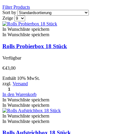
Filter Products
Sort by
Zeige
In Wunschliste speichern
In Wunschliste speichern
Rolls Probierbox 18 Stück
Verfügbar
€
43,00
Enthält 10% MwSt.
zzgl.
Versand
In den Warenkorb
In Wunschliste speichern
In Wunschliste speichern
In Wunschliste speichern
In Wunschliste speichern
Rolls Aufstrichbox 18 Stück