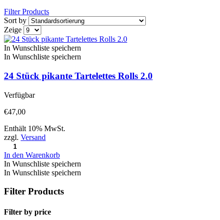
Filter Products
Sort by
Zeige
In Wunschliste speichern
In Wunschliste speichern
24 Stück pikante Tartelettes Rolls 2.0
Verfügbar
€
47,00
Enthält 10% MwSt.
zzgl.
Versand
In den Warenkorb
In Wunschliste speichern
In Wunschliste speichern
Filter Products
Filter by price